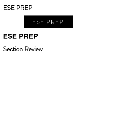
ESE PREP
ESE PREP
ESE PREP
Section Review